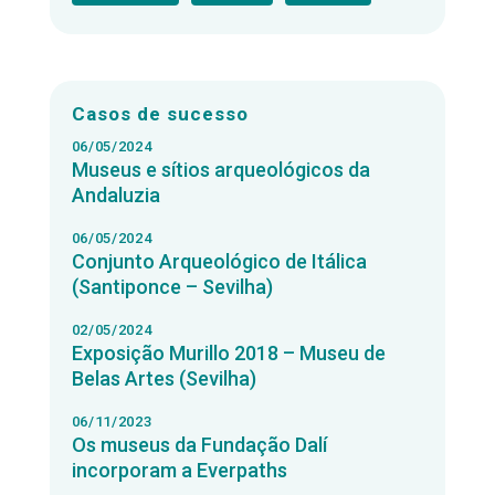
Casos de sucesso
06/05/2024
Museus e sítios arqueológicos da
Andaluzia
06/05/2024
Conjunto Arqueológico de Itálica
(Santiponce – Sevilha)
02/05/2024
Exposição Murillo 2018 – Museu de
Belas Artes (Sevilha)
06/11/2023
Os museus da Fundação Dalí
incorporam a Everpaths