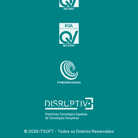
© 2026 ITSOFT - Todos os Direitos Reservados