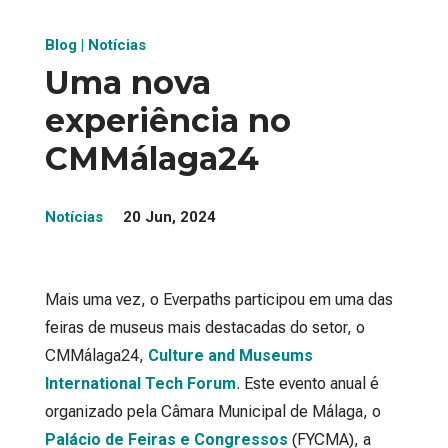
Blog
|
Notícias
Uma nova
experiência no
CMMálaga24
Notícias
20 Jun, 2024
Mais uma vez, o Everpaths participou em uma das
feiras de museus mais destacadas do setor, o
CMMálaga24,
Culture and Museums
International Tech Forum
. Este evento anual é
organizado pela Câmara Municipal de Málaga, o
Palácio de Feiras e Congressos
(FYCMA), a