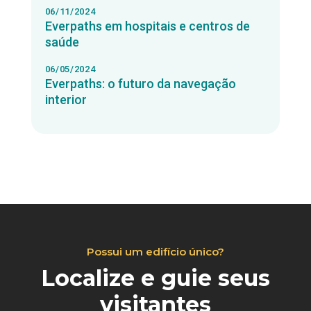
06/11/2024
Everpaths em hospitais e centros de
saúde
06/05/2024
Everpaths: o futuro da navegação
interior
Possui um edifício único?
Localize e guie seus
visitantes