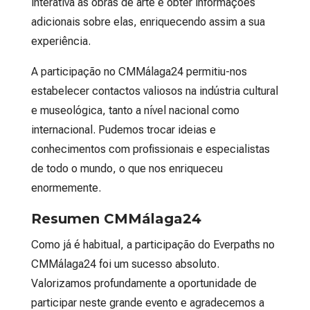
interativa as obras de arte e obter informações
adicionais sobre elas, enriquecendo assim a sua
experiência.
A participação no CMMálaga24 permitiu-nos
estabelecer contactos valiosos na indústria cultural
e museológica, tanto a nível nacional como
internacional. Pudemos trocar ideias e
conhecimentos com profissionais e especialistas
de todo o mundo, o que nos enriqueceu
enormemente.
Resumen CMMálaga24
Como já é habitual, a participação do Everpaths no
CMMálaga24 foi um sucesso absoluto.
Valorizamos profundamente a oportunidade de
participar neste grande evento e agradecemos a