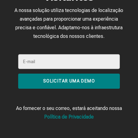
A nossa solução utiliza tecnologias de localização
avançadas para proporcionar uma experiência
precisa e confiável. Adaptamo-nos à infraestrutura
tecnológica dos nossos clientes.
SOLICITAR UMA DEMO
Ao fornecer o seu correo, estará aceitando nossa
Política de Privacidade