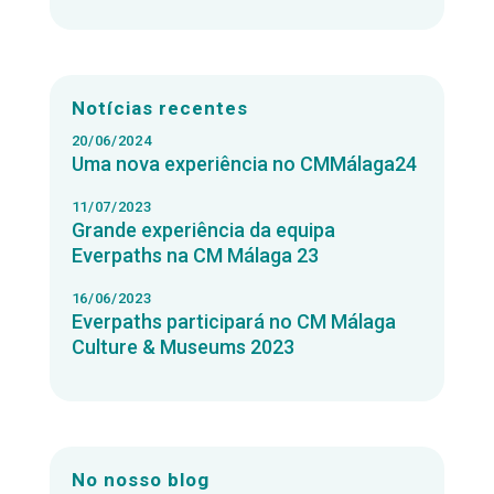
Notícias recentes
20/06/2024
Uma nova experiência no CMMálaga24
11/07/2023
Grande experiência da equipa
Everpaths na CM Málaga 23
16/06/2023
Everpaths participará no CM Málaga
Culture & Museums 2023
No nosso blog