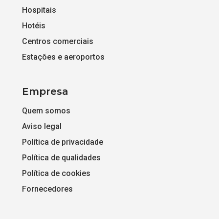
Hospitais
Hotéis
Centros comerciais
Estações e aeroportos
Empresa
Quem somos
Aviso legal
Política de privacidade
Política de qualidades
Política de cookies
Fornecedores