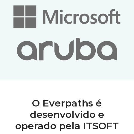
O Everpaths é
desenvolvido e
operado pela ITSOFT