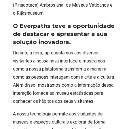
(Pinacoteca) Ambrosiana, os Museus Vaticanos e
o Rijksmuseum.
O Everpaths teve a oportunidade
de destacar e apresentar a sua
solução inovadora.
Durante a feira, apresentámos aos diversos
visitantes a nossa nova interface e mostramos
como a nossa plataforma transforma a maneira
como as pessoas interagem com a arte e a cultura.
Além disso, mostramos como a informação dessa
interação fornece ao museu estatísticas para
conhecer os hábitos dos seus visitantes.
A nossa tecnologia permite aos visitantes de
museus e espaços culturais explorar de forma