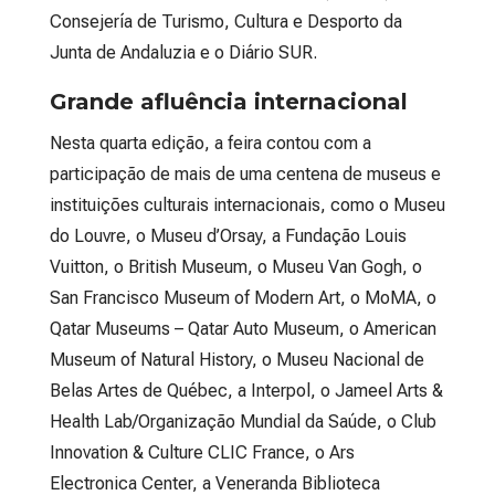
Consejería de Turismo, Cultura e Desporto da
Junta de Andaluzia e o Diário SUR.
Grande afluência internacional
Nesta quarta edição, a feira contou com a
participação de mais de uma centena de museus e
instituições culturais internacionais, como o Museu
do Louvre, o Museu d’Orsay, a Fundação Louis
Vuitton, o British Museum, o Museu Van Gogh, o
San Francisco Museum of Modern Art, o MoMA, o
Qatar Museums – Qatar Auto Museum, o American
Museum of Natural History, o Museu Nacional de
Belas Artes de Québec, a Interpol, o Jameel Arts &
Health Lab/Organização Mundial da Saúde, o Club
Innovation & Culture CLIC France, o Ars
Electronica Center, a Veneranda Biblioteca