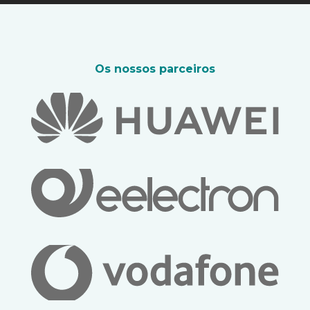
Os nossos parceiros