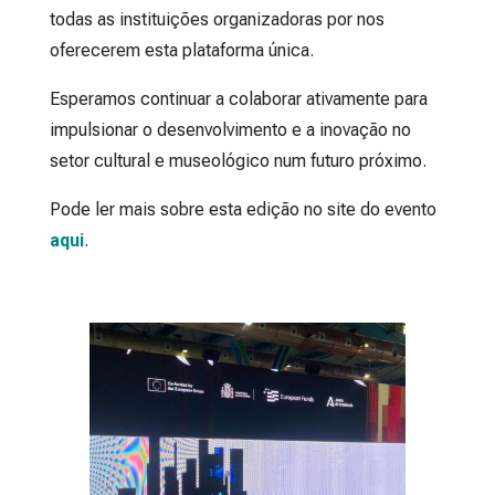
todas as instituições organizadoras por nos
oferecerem esta plataforma única.
Esperamos continuar a colaborar ativamente para
impulsionar o desenvolvimento e a inovação no
setor cultural e museológico num futuro próximo.
Pode ler mais sobre esta edição no site do evento
aqui
.