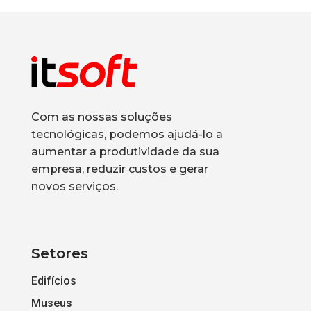
Com as nossas soluções
tecnológicas, podemos ajudá-lo a
aumentar a produtividade da sua
empresa, reduzir custos e gerar
novos serviços.
Setores
Edifícios
Museus