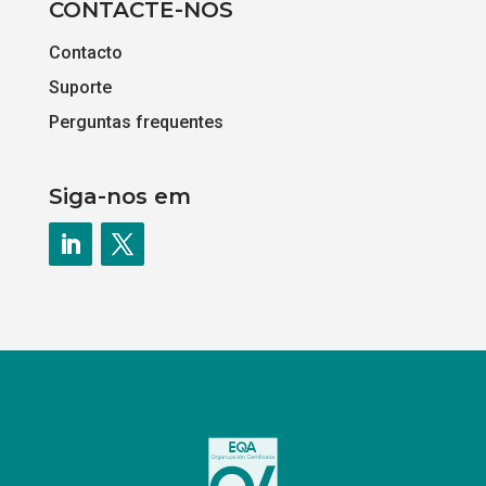
CONTACTE-NOS
Contacto
Suporte
Perguntas frequentes
Siga-nos em