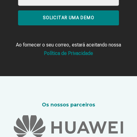
SOLICITAR UMA DEMO
Ao fornecer o seu correo, estará aceitando nossa
Política de Privacidade
Os nossos parceiros