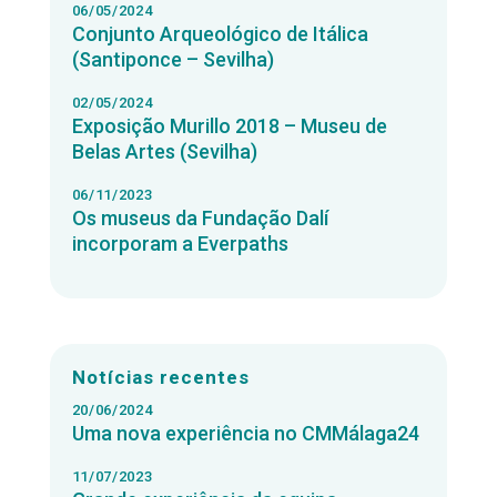
06/05/2024
Conjunto Arqueológico de Itálica
(Santiponce – Sevilha)
02/05/2024
Exposição Murillo 2018 – Museu de
Belas Artes (Sevilha)
06/11/2023
Os museus da Fundação Dalí
incorporam a Everpaths
Notícias recentes
20/06/2024
Uma nova experiência no CMMálaga24
11/07/2023