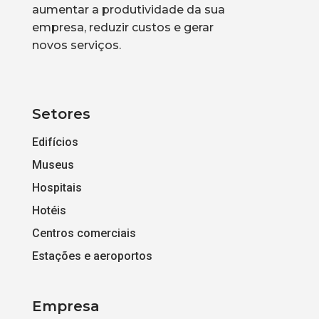
aumentar a produtividade da sua
empresa, reduzir custos e gerar
novos serviços.
Setores
Edifícios
Museus
Hospitais
Hotéis
Centros comerciais
Estações e aeroportos
Empresa