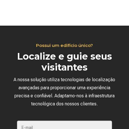
Possui um edifício único?
Localize e guie seus
visitantes
A nossa solução utiliza tecnologias de localização
avançadas para proporcionar uma experiência
precisa e confiável. Adaptamo-nos à infraestrutura
tecnológica dos nossos clientes.