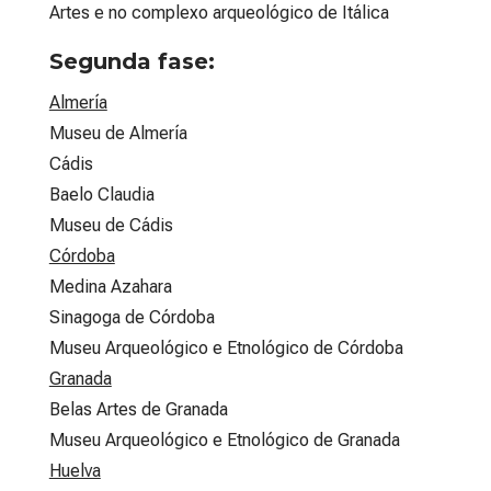
Artes e no complexo arqueológico de Itálica
Segunda fase
:
Almería
Museu de Almería
Cádis
Baelo Claudia
Museu de Cádis
Córdoba
Medina Azahara
Sinagoga de Córdoba
Museu Arqueológico e Etnológico de Córdoba
Granada
Belas Artes de Granada
Museu Arqueológico e Etnológico de Granada
Huelva