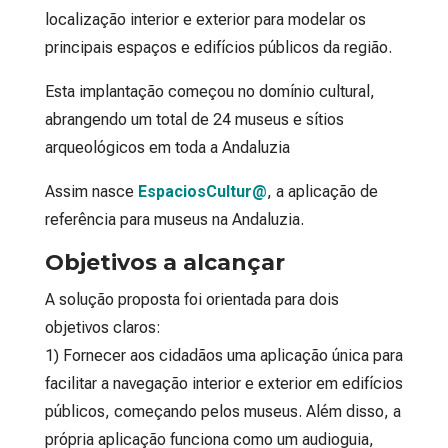
localização interior e exterior para modelar os
principais espaços e edifícios públicos da região.
Esta implantação começou no domínio cultural,
abrangendo um total de 24 museus e sítios
arqueológicos em toda a Andaluzia
Assim nasce
EspaciosCultur@
, a aplicação de
referência para museus na Andaluzia.
Objetivos a alcançar
A solução proposta foi orientada para dois
objetivos claros:
1) Fornecer aos cidadãos uma aplicação única para
facilitar a navegação interior e exterior em edifícios
públicos, começando pelos museus. Além disso, a
própria aplicação funciona como um audioguia,