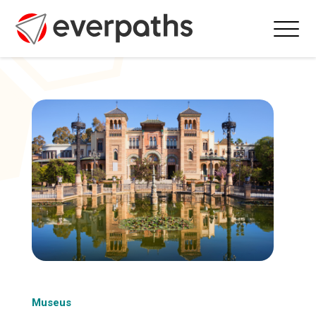
Museus