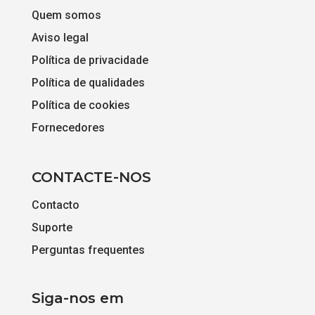
Quem somos
Aviso legal
Política de privacidade
Política de qualidades
Política de cookies
Fornecedores
CONTACTE-NOS
Contacto
Suporte
Perguntas frequentes
Siga-nos em