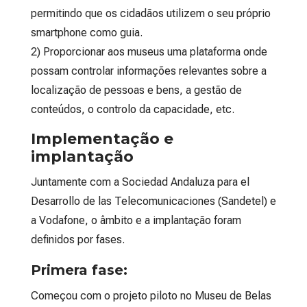
permitindo que os cidadãos utilizem o seu próprio
smartphone como guia.
2) Proporcionar aos museus uma plataforma onde
possam controlar informações relevantes sobre a
localização de pessoas e bens, a gestão de
conteúdos, o controlo da capacidade, etc.
Implementação e
implantação
Juntamente com a Sociedad Andaluza para el
Desarrollo de las Telecomunicaciones (Sandetel) e
a Vodafone, o âmbito e a implantação foram
definidos por fases.
Primera fase:
Começou com o projeto piloto no Museu de Belas