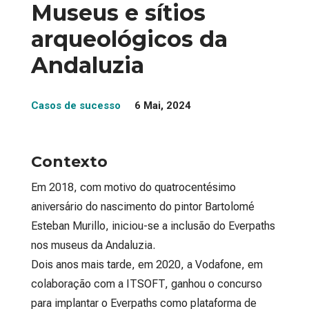
Museus e sítios
arqueológicos da
Andaluzia
Casos de sucesso
6 Mai, 2024
Contexto
Em 2018, com motivo do quatrocentésimo
aniversário do nascimento do pintor Bartolomé
Esteban Murillo, iniciou-se a inclusão do Everpaths
nos museus da Andaluzia.
Dois anos mais tarde, em 2020, a Vodafone, em
colaboração com a ITSOFT, ganhou o concurso
para implantar o Everpaths como plataforma de