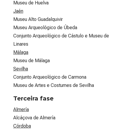
Museu de Huelva
Jaén
Museu Alto Guadalquivir
Museu Arqueológico de Úbeda
Conjunto Arqueológico de Cástulo e Museu de
Linares
Málaga
Museu de Málaga
Sevilha
Conjunto Arqueológico de Carmona
Museu de Artes e Costumes de Sevilha
Terceira fase
Almería
Alcáçova de Almería
Córdoba