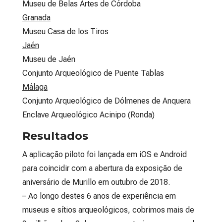
Museu de Belas Artes de Córdoba
Granada
Museu Casa de los Tiros
Jaén
Museu de Jaén
Conjunto Arqueológico de Puente Tablas
Málaga
Conjunto Arqueológico de Dólmenes de Anquera
Enclave Arqueológico Acinipo (Ronda)
Resultados
A aplicação piloto foi lançada em iOS e Android
para coincidir com a abertura da exposição de
aniversário de Murillo em outubro de 2018.
– Ao longo destes 6 anos de experiência em
museus e sítios arqueológicos, cobrimos mais de