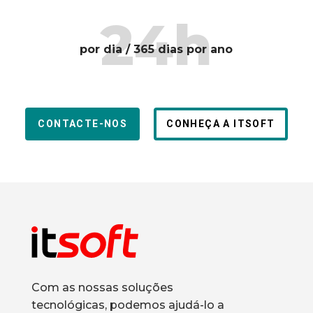
24h
por dia / 365 dias por ano
CONTACTE-NOS
CONHEÇA A ITSOFT
Com as nossas soluções
tecnológicas, podemos ajudá-lo a