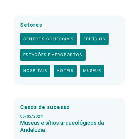
Setores
CENTROS COMERCIAIS
EDIFÍCIOS
ESTAÇÕES E AEROPORTOS
HOSPITAIS
HOTÉIS
MUSEUS
Casos de sucesso
06/05/2024
Museus e sítios arqueológicos da
Andaluzia