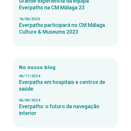
Grande experiência da equipa
Everpaths na CM Málaga 23
16/06/2023
Everpaths participará no CM Málaga
Culture & Museums 2023
No nosso blog
06/11/2024
Everpaths em hospitais e centros de
saúde
06/05/2024
Everpaths: o futuro da navegação
interior