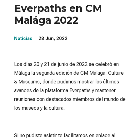
Everpaths en CM
Malága 2022
Noticias
28 Jun, 2022
Los días 20 y 21 de junio de 2022 se celebró en
Málaga la segunda edición de CM Málaga, Culture
& Museums, donde pudimos mostrar los últimos
avances de la plataforma Everpaths y mantener
reuniones con destacados miembros del mundo de
los museos y la cultura.
Si no pudiste asistir te facilitamos en enlace al