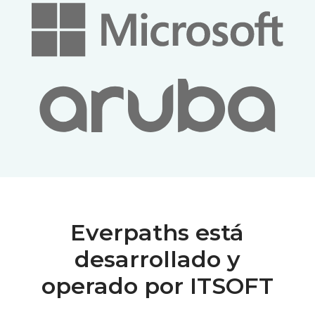
Everpaths está
desarrollado y
operado por ITSOFT