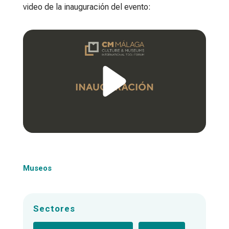
video de la inauguración del evento:
Museos
Sectores