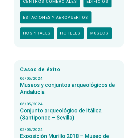
CENTROS COMERCIALES
EDIFICIOS
ESTACIONES Y AEROPUERTOS
HOSPITALES
HOTELES
MUSEOS
Casos de éxito
06/05/2024
Museos y conjuntos arqueológicos de
Andalucía
06/05/2024
Conjunto arqueológico de Itálica
(Santiponce – Sevilla)
02/05/2024
Exposición Murillo 2018 – Museo de