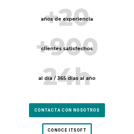
+20
años de experiencia
+900
clientes satisfechos
24h
al día / 365 días al año
CONTACTA CON NOSOTROS
CONOCE ITSOFT