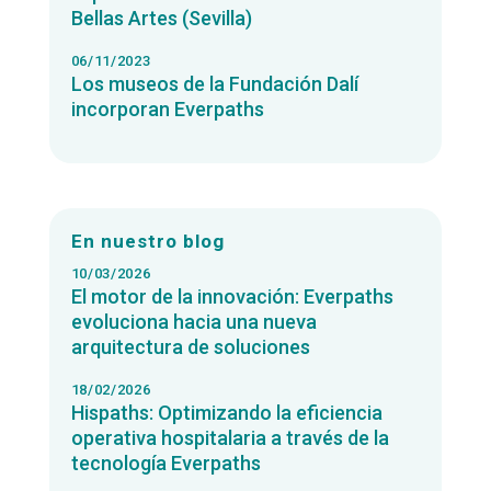
Bellas Artes (Sevilla)
06/11/2023
Los museos de la Fundación Dalí
incorporan Everpaths
En nuestro blog
10/03/2026
El motor de la innovación: Everpaths
evoluciona hacia una nueva
arquitectura de soluciones
18/02/2026
Hispaths: Optimizando la eficiencia
operativa hospitalaria a través de la
tecnología Everpaths