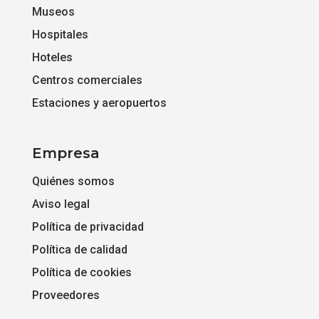
Museos
Hospitales
Hoteles
Centros comerciales
Estaciones y aeropuertos
Empresa
Quiénes somos
Aviso legal
Política de privacidad
Política de calidad
Política de cookies
Proveedores