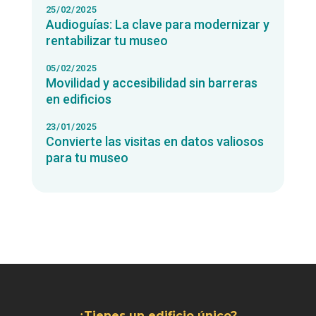
25/02/2025
Audioguías: La clave para modernizar y
rentabilizar tu museo
05/02/2025
Movilidad y accesibilidad sin barreras
en edificios
23/01/2025
Convierte las visitas en datos valiosos
para tu museo
¿Tienes un edificio único?