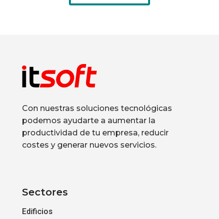
Con nuestras soluciones tecnológicas
podemos ayudarte a aumentar la
productividad de tu empresa, reducir
costes y generar nuevos servicios.
Sectores
Edificios