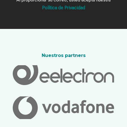
Política de Privacidad
Nuestros partners