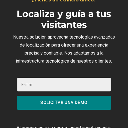
Localiza y guía a tus
visitantes
Nuestra solución aprovecha tecnologías avanzadas
de localización para ofrecer una experiencia
precisa y confiable. Nos adaptamos a la
infraestructura tecnológica de nuestros clientes.
SOLICITAR UNA DEMO
Al proporcionar su correo, usted acepta nuestra