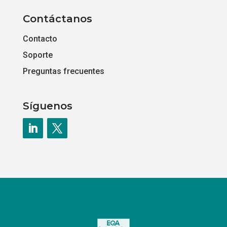
Contáctanos
Contacto
Soporte
Preguntas frecuentes
Síguenos