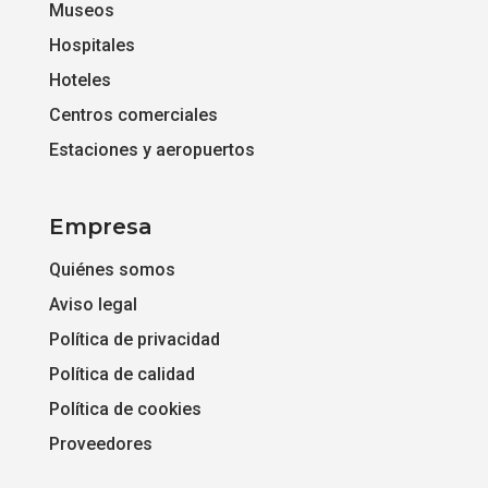
Museos
Hospitales
Hoteles
Centros comerciales
Estaciones y aeropuertos
Empresa
Quiénes somos
Aviso legal
Política de privacidad
Política de calidad
Política de cookies
Proveedores