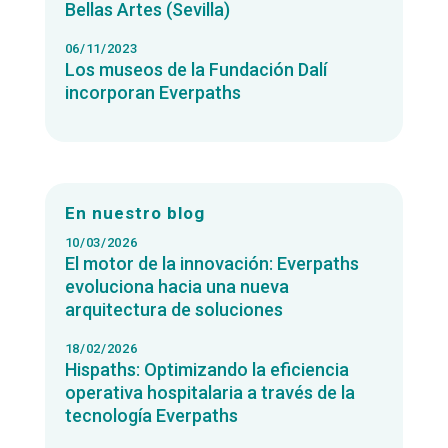
Bellas Artes (Sevilla)
06/11/2023
Los museos de la Fundación Dalí
incorporan Everpaths
En nuestro blog
10/03/2026
El motor de la innovación: Everpaths
evoluciona hacia una nueva
arquitectura de soluciones
18/02/2026
Hispaths: Optimizando la eficiencia
operativa hospitalaria a través de la
tecnología Everpaths