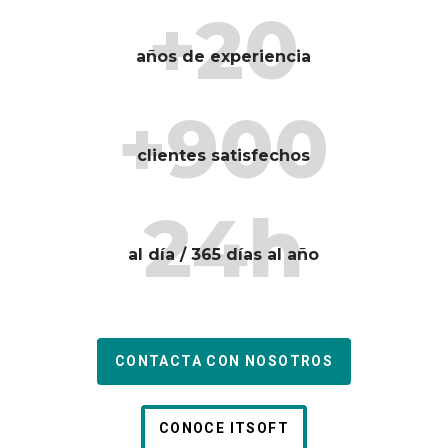
+20
años de experiencia
+900
clientes satisfechos
24h
al día / 365 días al año
CONTACTA CON NOSOTROS
CONOCE ITSOFT