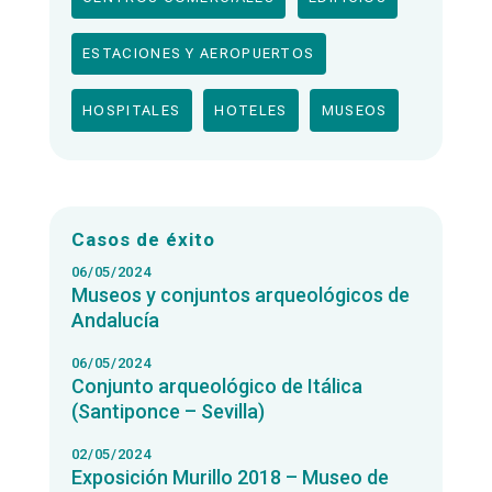
ESTACIONES Y AEROPUERTOS
HOSPITALES
HOTELES
MUSEOS
Casos de éxito
06/05/2024
Museos y conjuntos arqueológicos de
Andalucía
06/05/2024
Conjunto arqueológico de Itálica
(Santiponce – Sevilla)
02/05/2024
Exposición Murillo 2018 – Museo de