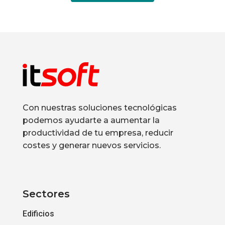
Con nuestras soluciones tecnológicas
podemos ayudarte a aumentar la
productividad de tu empresa, reducir
costes y generar nuevos servicios.
Sectores
Edificios