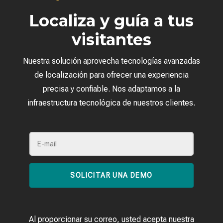
Localiza y guía a tus
visitantes
Nuestra solución aprovecha tecnologías avanzadas
de localización para ofrecer una experiencia
precisa y confiable. Nos adaptamos a la
infraestructura tecnológica de nuestros clientes.
SOLICITAR UNA DEMO
Al proporcionar su correo, usted acepta nuestra