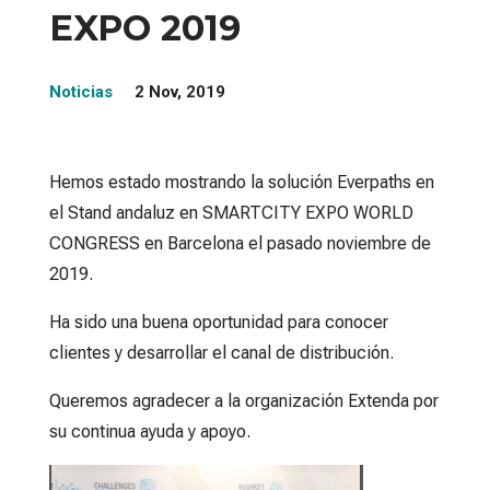
EXPO 2019
Noticias
2 Nov, 2019
Hemos estado mostrando la solución Everpaths en
el Stand andaluz en SMARTCITY EXPO WORLD
CONGRESS en Barcelona el pasado noviembre de
2019.
Ha sido una buena oportunidad para conocer
clientes y desarrollar el canal de distribución.
Queremos agradecer a la organización Extenda por
su continua ayuda y apoyo.