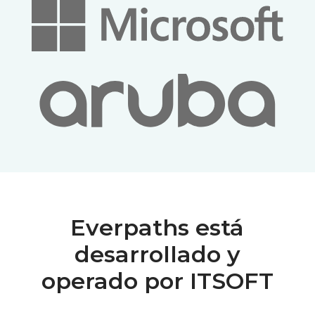
Everpaths está
desarrollado y
operado por ITSOFT