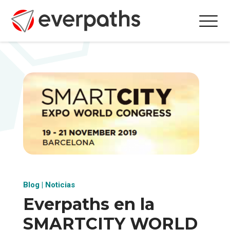
Blog
|
Noticias
Everpaths en la
SMARTCITY WORLD