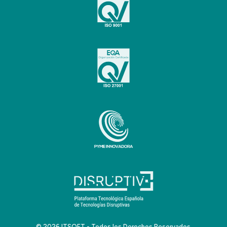
© 2026 ITSOFT - Todos los Derechos Reservados