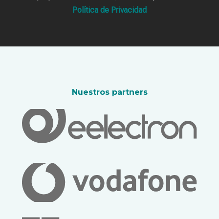
Política de Privacidad
Nuestros partners