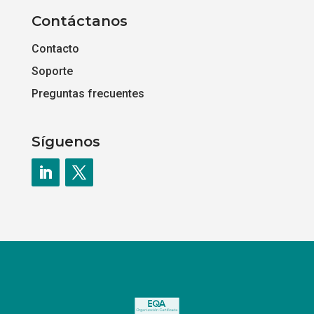
Contáctanos
Contacto
Soporte
Preguntas frecuentes
Síguenos