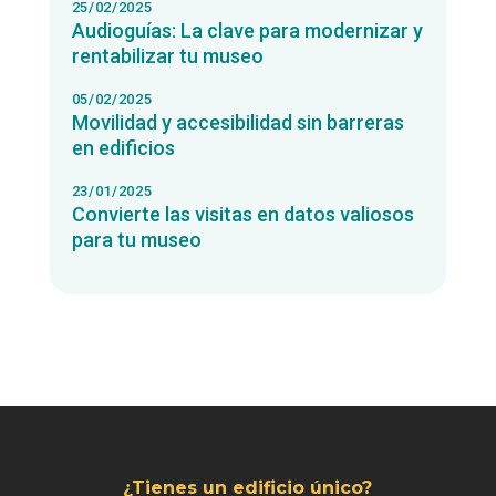
25/02/2025
Audioguías: La clave para modernizar y
rentabilizar tu museo
05/02/2025
Movilidad y accesibilidad sin barreras
en edificios
23/01/2025
Convierte las visitas en datos valiosos
para tu museo
¿Tienes un edificio único?