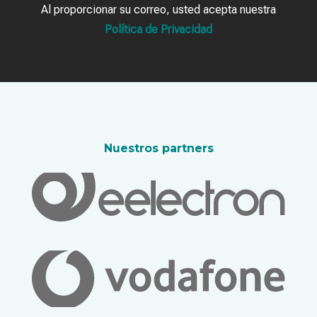
Al proporcionar su correo, usted acepta nuestra
Política de Privacidad
Nuestros partners