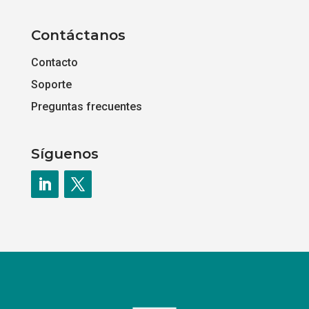
Contáctanos
Contacto
Soporte
Preguntas frecuentes
Síguenos