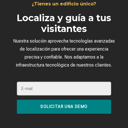
¿Tienes un edificio único?
Localiza y guía a tus
visitantes
Nuestra solución aprovecha tecnologías avanzadas
de localización para ofrecer una experiencia
precisa y confiable. Nos adaptamos a la
infraestructura tecnológica de nuestros clientes.
SOLICITAR UNA DEMO