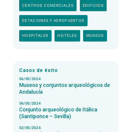
CENTROS COMERCIALES
EDIFICIOS
ESTACIONES Y AEROPUERTOS
HOSPITALES
HOTELES
MUSEOS
Casos de éxito
06/05/2024
Museos y conjuntos arqueológicos de
Andalucía
06/05/2024
Conjunto arqueológico de Itálica
(Santiponce – Sevilla)
02/05/2024