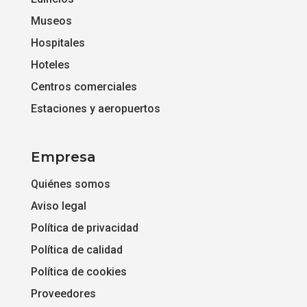
Museos
Hospitales
Hoteles
Centros comerciales
Estaciones y aeropuertos
Empresa
Quiénes somos
Aviso legal
Política de privacidad
Política de calidad
Política de cookies
Proveedores