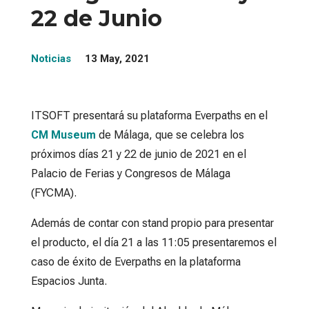
22 de Junio
Noticias
13 May, 2021
ITSOFT presentará su plataforma Everpaths en el
CM Museum
de Málaga, que se celebra los
próximos días 21 y 22 de junio de 2021 en el
Palacio de Ferias y Congresos de Málaga
(FYCMA).
Además de contar con stand propio para presentar
el producto, el día 21 a las 11:05 presentaremos el
caso de éxito de Everpaths en la plataforma
Espacios Junta.