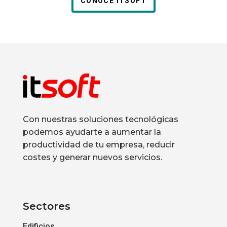
CONOCE ITSOFT
Con nuestras soluciones tecnológicas
podemos ayudarte a aumentar la
productividad de tu empresa, reducir
costes y generar nuevos servicios.
Sectores
Edificios