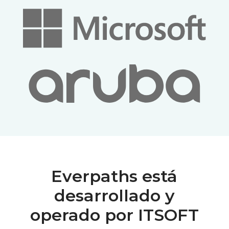
Everpaths está
desarrollado y
operado por ITSOFT