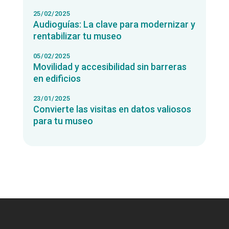
25/02/2025
Audioguías: La clave para modernizar y
rentabilizar tu museo
05/02/2025
Movilidad y accesibilidad sin barreras
en edificios
23/01/2025
Convierte las visitas en datos valiosos
para tu museo