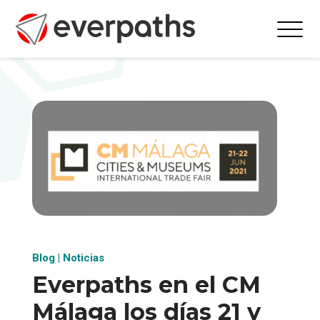
Blog
|
Noticias
Everpaths en el CM
Málaga los días 21 y