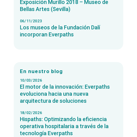
Exposición Murillo 2018 – Museo de
Bellas Artes (Sevilla)
06/11/2023
Los museos de la Fundación Dalí
incorporan Everpaths
En nuestro blog
10/03/2026
El motor de la innovación: Everpaths
evoluciona hacia una nueva
arquitectura de soluciones
18/02/2026
Hispaths: Optimizando la eficiencia
operativa hospitalaria a través de la
tecnología Everpaths